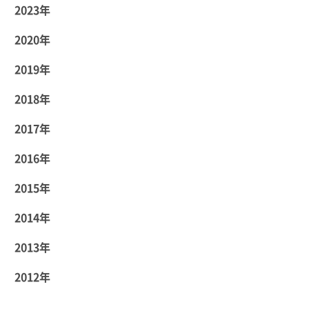
2023年
2020年
2019年
2018年
2017年
2016年
2015年
2014年
2013年
2012年