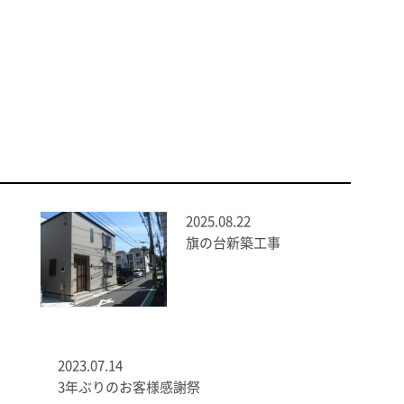
2025.08.22
旗の台新築工事
2023.07.14
3年ぶりのお客様感謝祭