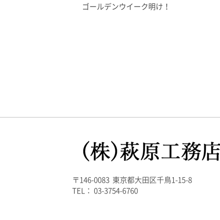
ゴールデンウイーク明け！
〒146-0083 東京都大田区千鳥1-15-8
TEL： 03-3754-6760