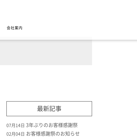
会社案内
最新記事
3年ぶりのお客様感謝祭
07月14日
お客様感謝祭のお知らせ
02月04日