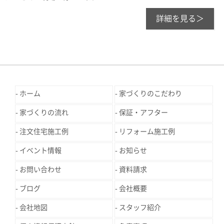
詳細を見る＞
ホーム
家づくりのこだわり
家づくりの流れ
保証・アフター
注文住宅施工例
リフォーム施工例
イベント情報
お知らせ
お問い合わせ
資料請求
ブログ
会社概要
会社地図
スタッフ紹介