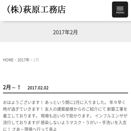
2017年2月
HOME
>
2017年
>
2月
2月～！
2017.02.02
おはようございます！ あっという間に2月に入りました。 年々早く
時が過ぎていきます！ 友人の建築屋様からのご紹介にて 新築工事を
着工しております。 現場も近いので助かります。 インフルエンザが
流行しておりますが 感染しないようマスク・うがい・手洗いを入念
に！ さあ～現場へ行って来よ