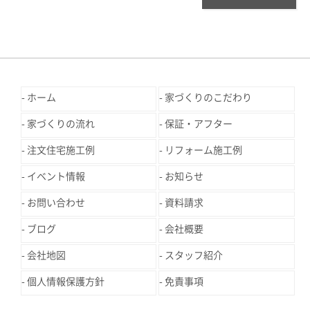
ホーム
家づくりのこだわり
家づくりの流れ
保証・アフター
注文住宅施工例
リフォーム施工例
イベント情報
お知らせ
お問い合わせ
資料請求
ブログ
会社概要
会社地図
スタッフ紹介
個人情報保護方針
免責事項