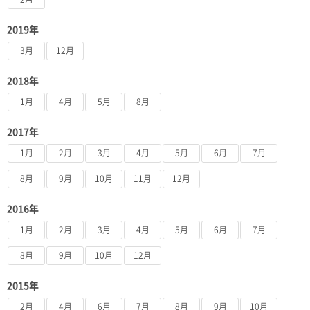
2019年
3月
12月
2018年
1月
4月
5月
8月
2017年
1月
2月
3月
4月
5月
6月
7月
8月
9月
10月
11月
12月
2016年
1月
2月
3月
4月
5月
6月
7月
8月
9月
10月
12月
2015年
2月
4月
6月
7月
8月
9月
10月