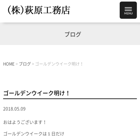
ブログ
HOME
>
ブログ
>
ゴールデンウイーク明け！
ゴールデンウイーク明け！
2018.05.09
おはようございます！
ゴールデンウイークは１日だけ