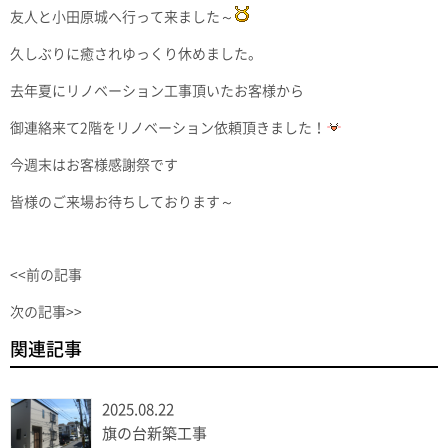
友人と小田原城へ行って来ました～
久しぶりに癒されゆっくり休めました。
去年夏にリノベーション工事頂いたお客様から
御連絡来て2階をリノベーション依頼頂きました！
今週末はお客様感謝祭です
皆様のご来場お待ちしております～
<<前の記事
次の記事>>
関連記事
2025.08.22
旗の台新築工事