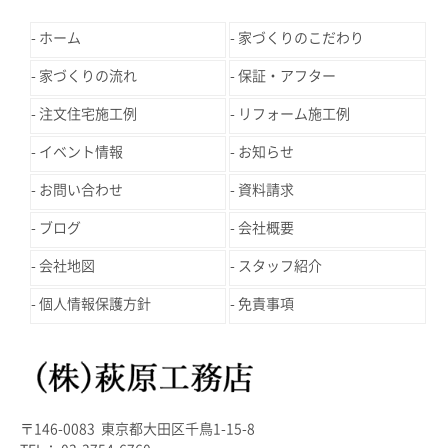
ホーム
家づくりのこだわり
家づくりの流れ
保証・アフター
注文住宅施工例
リフォーム施工例
イベント情報
お知らせ
お問い合わせ
資料請求
ブログ
会社概要
会社地図
スタッフ紹介
個人情報保護方針
免責事項
〒146-0083 東京都大田区千鳥1-15-8