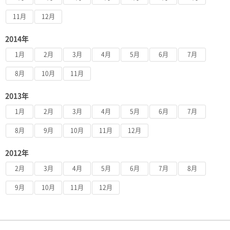
11月
12月
2014年
1月
2月
3月
4月
5月
6月
7月
8月
10月
11月
2013年
1月
2月
3月
4月
5月
6月
7月
8月
9月
10月
11月
12月
2012年
2月
3月
4月
5月
6月
7月
8月
9月
10月
11月
12月