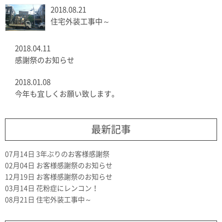
2018.08.21
住宅外装工事中～
2018.04.11
感謝祭のお知らせ
2018.01.08
今年も宜しくお願い致します。
最新記事
07月14日
3年ぶりのお客様感謝祭
02月04日
お客様感謝祭のお知らせ
12月19日
お客様感謝祭のお知らせ
03月14日
花粉症にレンコン！
08月21日
住宅外装工事中～