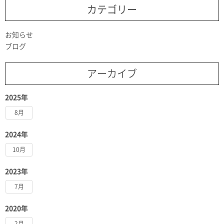
カテゴリー
お知らせ
ブログ
アーカイブ
2025年
8月
2024年
10月
2023年
7月
2020年
2月