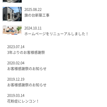
2025.08.22
旗の台新築工事
2024.10.11
ホームページをリニューアルしました！
2023.07.14
3年ぶりのお客様感謝祭
2020.02.04
お客様感謝祭のお知らせ
2019.12.19
お客様感謝祭のお知らせ
2019.03.14
花粉症にレンコン！