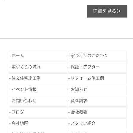
詳細を見る＞
ホーム
家づくりのこだわり
家づくりの流れ
保証・アフター
注文住宅施工例
リフォーム施工例
イベント情報
お知らせ
お問い合わせ
資料請求
ブログ
会社概要
会社地図
スタッフ紹介