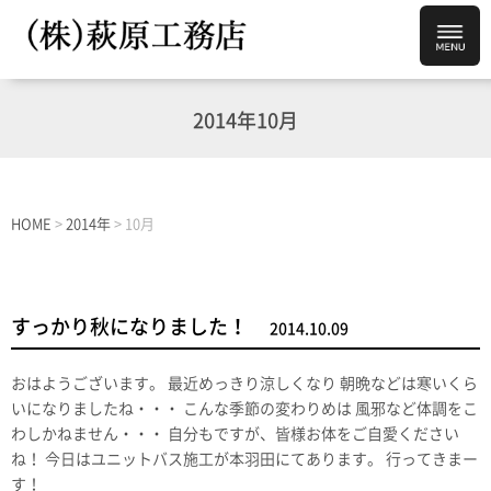
2014年10月
HOME
>
2014年
>
10月
すっかり秋になりました！
2014.10.09
おはようございます。 最近めっきり涼しくなり 朝晩などは寒いくら
いになりましたね・・・ こんな季節の変わりめは 風邪など体調をこ
わしかねません・・・ 自分もですが、皆様お体をご自愛ください
ね！ 今日はユニットバス施工が本羽田にてあります。 行ってきまー
す！