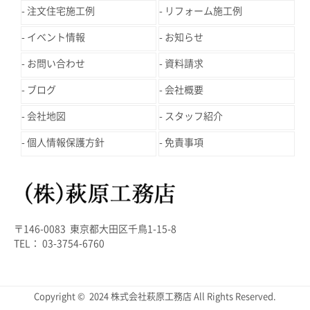
注文住宅施工例
リフォーム施工例
イベント情報
お知らせ
お問い合わせ
資料請求
ブログ
会社概要
会社地図
スタッフ紹介
個人情報保護方針
免責事項
〒146-0083 東京都大田区千鳥1-15-8
TEL： 03-3754-6760
Copyright © 2024 株式会社萩原工務店 All Rights Reserved.