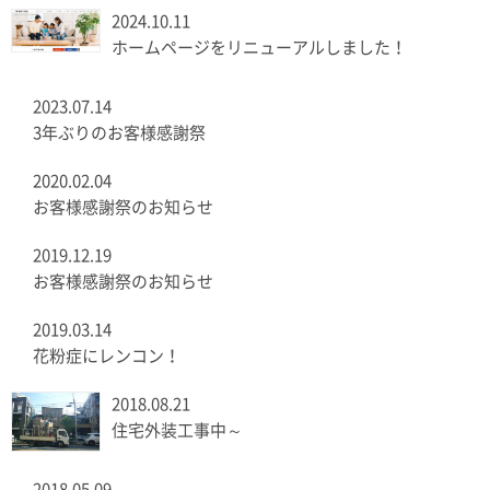
2024.10.11
ホームページをリニューアルしました！
2023.07.14
3年ぶりのお客様感謝祭
2020.02.04
お客様感謝祭のお知らせ
2019.12.19
お客様感謝祭のお知らせ
2019.03.14
花粉症にレンコン！
2018.08.21
住宅外装工事中～
2018.05.09