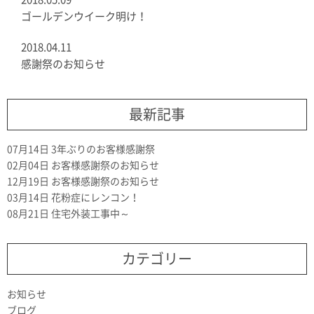
ゴールデンウイーク明け！
2018.04.11
感謝祭のお知らせ
最新記事
07月14日
3年ぶりのお客様感謝祭
02月04日
お客様感謝祭のお知らせ
12月19日
お客様感謝祭のお知らせ
03月14日
花粉症にレンコン！
08月21日
住宅外装工事中～
カテゴリー
お知らせ
ブログ