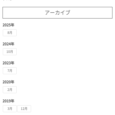
アーカイブ
2025年
8月
2024年
10月
2023年
7月
2020年
2月
2019年
3月
12月