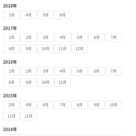
2018年
1月
4月
5月
8月
2017年
1月
2月
3月
4月
5月
6月
7月
8月
9月
10月
11月
12月
2016年
1月
2月
3月
4月
5月
6月
7月
8月
9月
10月
12月
2015年
2月
4月
6月
7月
8月
9月
10月
11月
12月
2014年