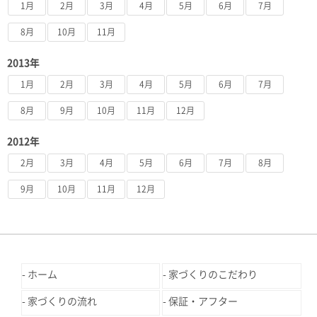
1月
2月
3月
4月
5月
6月
7月
8月
10月
11月
2013年
1月
2月
3月
4月
5月
6月
7月
8月
9月
10月
11月
12月
2012年
2月
3月
4月
5月
6月
7月
8月
9月
10月
11月
12月
ホーム
家づくりのこだわり
家づくりの流れ
保証・アフター