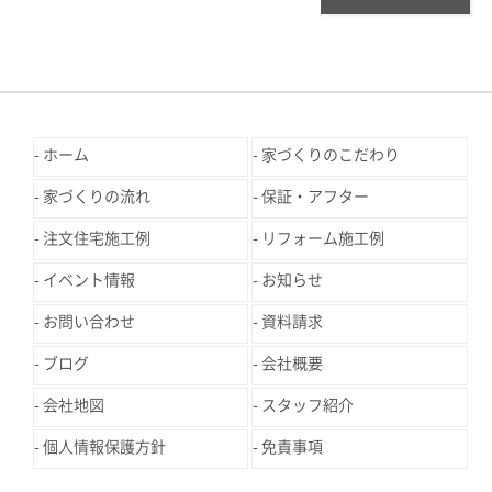
ホーム
家づくりのこだわり
家づくりの流れ
保証・アフター
注文住宅施工例
リフォーム施工例
イベント情報
お知らせ
お問い合わせ
資料請求
ブログ
会社概要
会社地図
スタッフ紹介
個人情報保護方針
免責事項