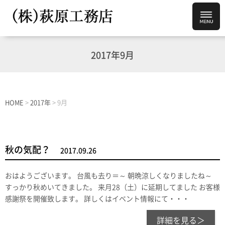
2017年9月
HOME
>
2017年
>
9月
秋の気配？
2017.09.26
おはようございます。 台風も去り＝～ 朝晩涼しくなりましたね～
すっかり秋めいてきました。 来月28（土）に延期してました お客様
感謝祭を開催致します。 詳しくはイベント情報にて・・・
詳細を見る＞