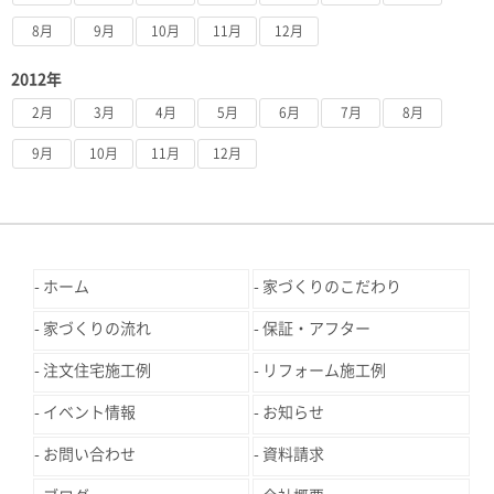
8月
9月
10月
11月
12月
2012年
2月
3月
4月
5月
6月
7月
8月
9月
10月
11月
12月
ホーム
家づくりのこだわり
家づくりの流れ
保証・アフター
注文住宅施工例
リフォーム施工例
イベント情報
お知らせ
お問い合わせ
資料請求