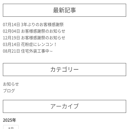
最新記事
07月14日
3年ぶりのお客様感謝祭
02月04日
お客様感謝祭のお知らせ
12月19日
お客様感謝祭のお知らせ
03月14日
花粉症にレンコン！
08月21日
住宅外装工事中～
カテゴリー
お知らせ
ブログ
アーカイブ
2025年
8月