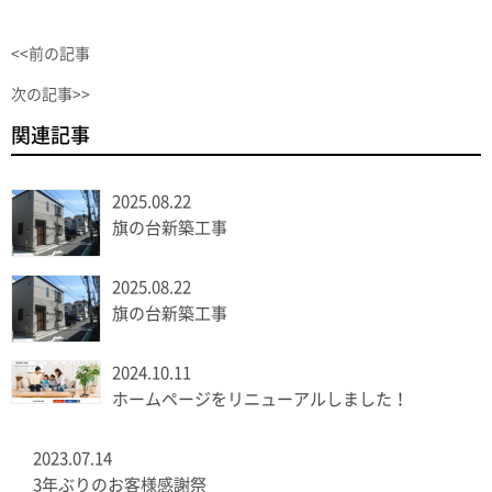
<<前の記事
次の記事>>
関連記事
2025.08.22
旗の台新築工事
2025.08.22
旗の台新築工事
2024.10.11
ホームページをリニューアルしました！
2023.07.14
3年ぶりのお客様感謝祭