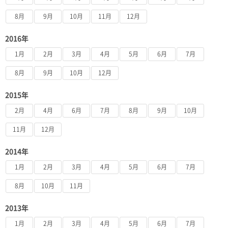
8月
9月
10月
11月
12月
2016年
1月
2月
3月
4月
5月
6月
7月
8月
9月
10月
12月
2015年
2月
4月
6月
7月
8月
9月
10月
11月
12月
2014年
1月
2月
3月
4月
5月
6月
7月
8月
10月
11月
2013年
1月
2月
3月
4月
5月
6月
7月