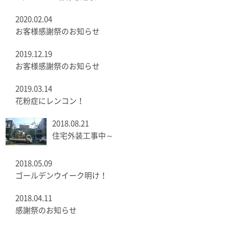
2020.02.04
お客様感謝祭のお知らせ
2019.12.19
お客様感謝祭のお知らせ
2019.03.14
花粉症にレンコン！
2018.08.21
住宅外装工事中～
2018.05.09
ゴールデンウイーク明け！
2018.04.11
感謝祭のお知らせ