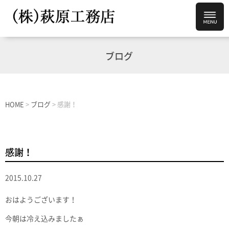
ブログ
HOME
>
ブログ
>
感謝！
感謝！
2015.10.27
おはようございます！
今朝は冷え込みましたぁ