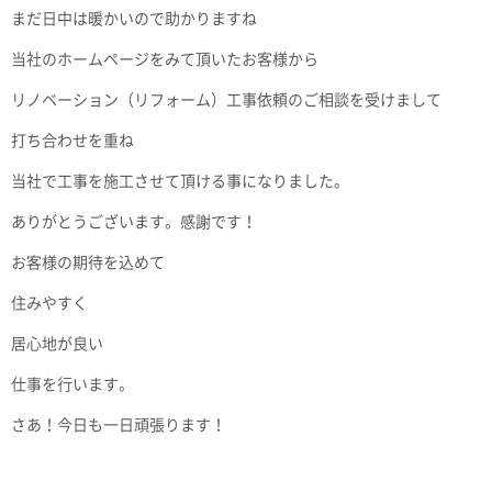
まだ日中は暖かいので助かりますね
当社のホームページをみて頂いたお客様から
リノベーション（リフォーム）工事依頼のご相談を受けまして
打ち合わせを重ね
当社で工事を施工させて頂ける事になりました。
ありがとうございます。感謝です！
お客様の期待を込めて
住みやすく
居心地が良い
仕事を行います。
さあ！今日も一日頑張ります！