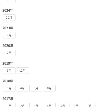
2024年
10月
2023年
7月
2020年
2月
2019年
3月
12月
2018年
1月
4月
5月
8月
2017年
1月
2月
3月
4月
5月
6月
7月