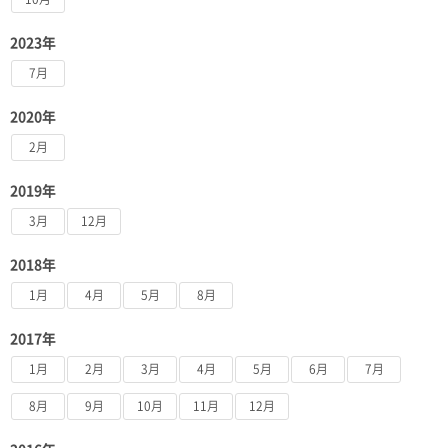
2023年
7月
2020年
2月
2019年
3月
12月
2018年
1月
4月
5月
8月
2017年
1月
2月
3月
4月
5月
6月
7月
8月
9月
10月
11月
12月