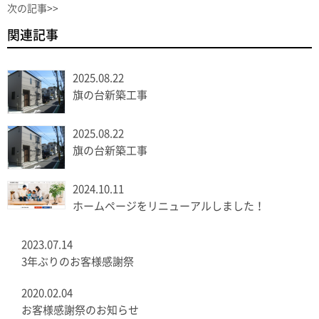
次の記事>>
関連記事
2025.08.22
旗の台新築工事
2025.08.22
旗の台新築工事
2024.10.11
ホームページをリニューアルしました！
2023.07.14
3年ぶりのお客様感謝祭
2020.02.04
お客様感謝祭のお知らせ