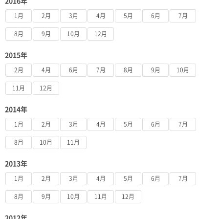
2016年
1月
2月
3月
4月
5月
6月
7月
8月
9月
10月
12月
2015年
2月
4月
6月
7月
8月
9月
10月
11月
12月
2014年
1月
2月
3月
4月
5月
6月
7月
8月
10月
11月
2013年
1月
2月
3月
4月
5月
6月
7月
8月
9月
10月
11月
12月
2012年