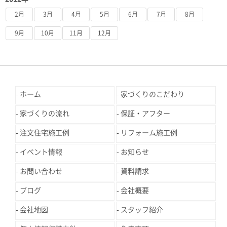
2月
3月
4月
5月
6月
7月
8月
9月
10月
11月
12月
ホーム
家づくりのこだわり
家づくりの流れ
保証・アフター
注文住宅施工例
リフォーム施工例
イベント情報
お知らせ
お問い合わせ
資料請求
ブログ
会社概要
会社地図
スタッフ紹介