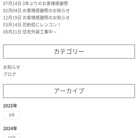
07月14日
3年ぶりのお客様感謝祭
02月04日
お客様感謝祭のお知らせ
12月19日
お客様感謝祭のお知らせ
03月14日
花粉症にレンコン！
08月21日
住宅外装工事中～
カテゴリー
お知らせ
ブログ
アーカイブ
2025年
8月
2024年
10月