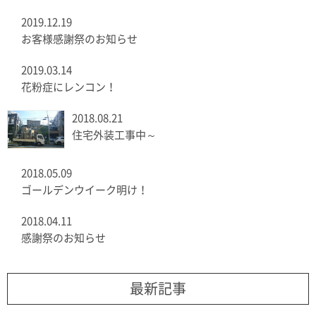
2019.12.19
お客様感謝祭のお知らせ
2019.03.14
花粉症にレンコン！
2018.08.21
住宅外装工事中～
2018.05.09
ゴールデンウイーク明け！
2018.04.11
感謝祭のお知らせ
最新記事