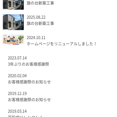
旗の台新築工事
2025.08.22
旗の台新築工事
2024.10.11
ホームページをリニューアルしました！
2023.07.14
3年ぶりのお客様感謝祭
2020.02.04
お客様感謝祭のお知らせ
2019.12.19
お客様感謝祭のお知らせ
2019.03.14