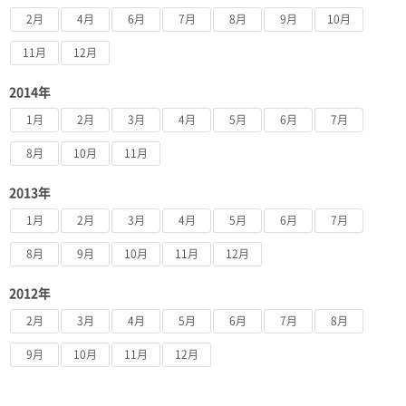
2月
4月
6月
7月
8月
9月
10月
11月
12月
2014年
1月
2月
3月
4月
5月
6月
7月
8月
10月
11月
2013年
1月
2月
3月
4月
5月
6月
7月
8月
9月
10月
11月
12月
2012年
2月
3月
4月
5月
6月
7月
8月
9月
10月
11月
12月