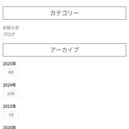
カテゴリー
お知らせ
ブログ
アーカイブ
2025年
8月
2024年
10月
2023年
7月
2020年