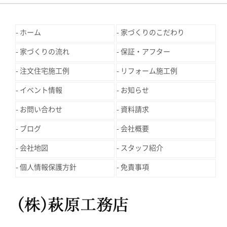
ホーム
家づくりのこだわり
家づくりの流れ
保証・アフター
注文住宅施工例
リフォーム施工例
イベント情報
お知らせ
お問い合わせ
資料請求
ブログ
会社概要
会社地図
スタッフ紹介
個人情報保護方針
免責事項