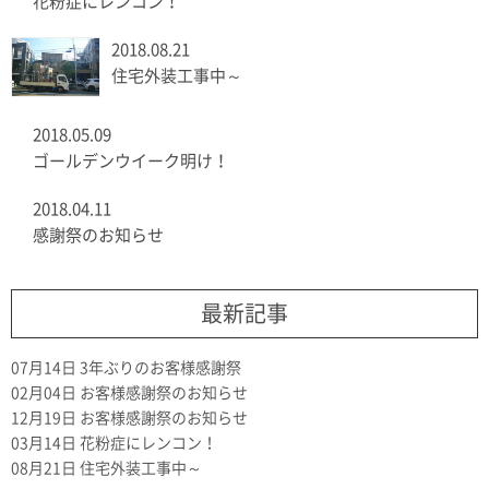
花粉症にレンコン！
2018.08.21
住宅外装工事中～
2018.05.09
ゴールデンウイーク明け！
2018.04.11
感謝祭のお知らせ
最新記事
07月14日
3年ぶりのお客様感謝祭
02月04日
お客様感謝祭のお知らせ
12月19日
お客様感謝祭のお知らせ
03月14日
花粉症にレンコン！
08月21日
住宅外装工事中～