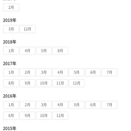
2月
2019年
3月
12月
2018年
1月
4月
5月
8月
2017年
1月
2月
3月
4月
5月
6月
7月
8月
9月
10月
11月
12月
2016年
1月
2月
3月
4月
5月
6月
7月
8月
9月
10月
12月
2015年