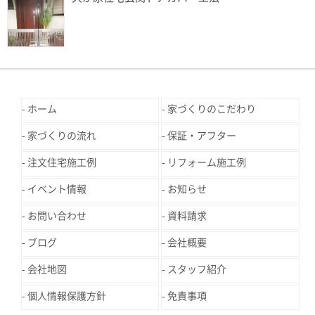
ホーム
家づくりのこだわり
家づくりの流れ
保証・アフター
注文住宅施工例
リフォーム施工例
イベント情報
お知らせ
お問い合わせ
資料請求
ブログ
会社概要
会社地図
スタッフ紹介
個人情報保護方針
免責事項