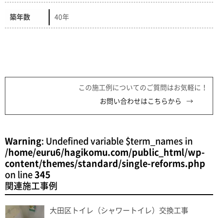
築年数
40年
この施工例についてのご質問はお気軽に！
お問い合わせはこちらから
Warning
: Undefined variable $term_names in
/home/euru6/hagikomu.com/public_html/wp-
content/themes/standard/single-reforms.php
on line
345
関連施工事例
大田区トイレ（シャワートイレ）交換工事