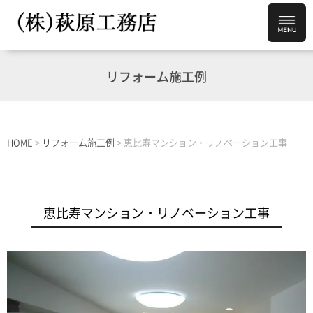
リフォーム施工例
HOME
>
リフォーム施工例
>
恵比寿マンション・リノベーション工事
恵比寿マンション・リノベーション工事