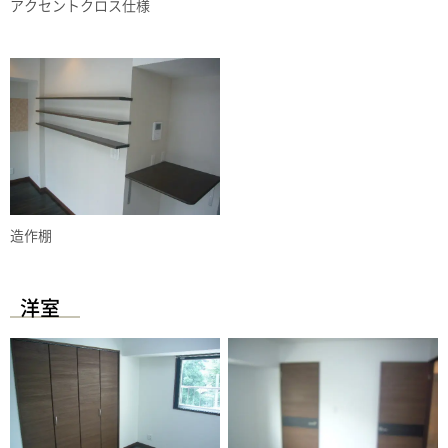
アクセントクロス仕様
造作棚
洋室