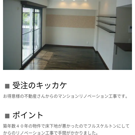
受注のキッカケ
お得意様の不動産さんからのマンションリノベーション工事です。
ポイント
築年数４０年の物件で床下地が悪かったのでフルスケルトンにして
からのリノベーション工事で手間がかかりました。