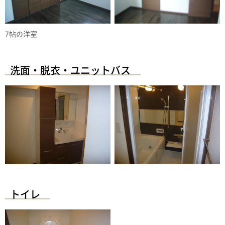
7帖の洋室
洗面・脱衣・ユニットバス
トイレ