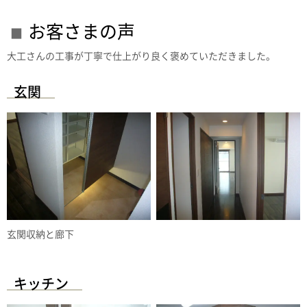
お客さまの声
大工さんの工事が丁寧で仕上がり良く褒めていただきました。
玄関
玄関収納と廊下
キッチン