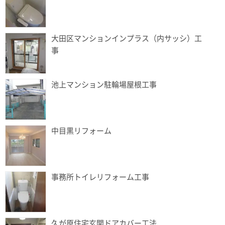
大田区マンションインプラス（内サッシ）工
事
池上マンション駐輪場屋根工事
中目黒リフォーム
事務所トイレリフォーム工事
久が原住宅玄関ドアカバー工法