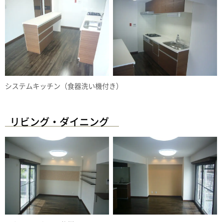
システムキッチン（食器洗い機付き）
リビング・ダイニング