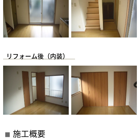
リフォーム後（内装）
施工概要