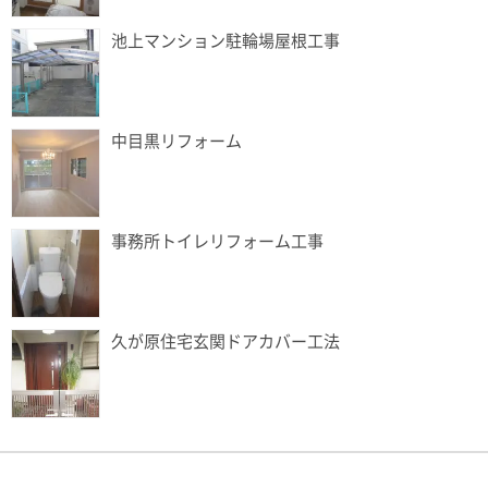
池上マンション駐輪場屋根工事
中目黒リフォーム
事務所トイレリフォーム工事
久が原住宅玄関ドアカバー工法