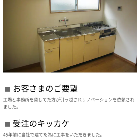
お客さまのご要望
工場と事務所を貸してた方が引っ越されリノベーションを依頼され
ました。
受注のキッカケ
45年前に当社で建てた為に工事をいただきました。