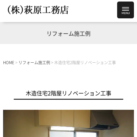
リフォーム施工例
HOME
>
リフォーム施工例
>
木造住宅2階屋リノベーション工事
木造住宅2階屋リノベーション工事