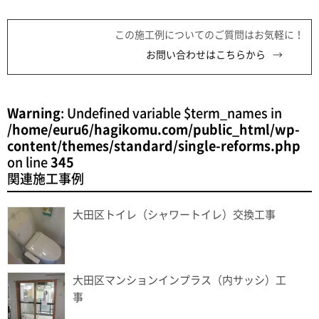
この施工例についてのご質問はお気軽に！
お問い合わせはこちらから
Warning
: Undefined variable $term_names in
/home/euru6/hagikomu.com/public_html/wp-
content/themes/standard/single-reforms.php
on line
345
関連施工事例
大田区トイレ（シャワートイレ）交換工事
大田区マンションインプラス（内サッシ）工
事