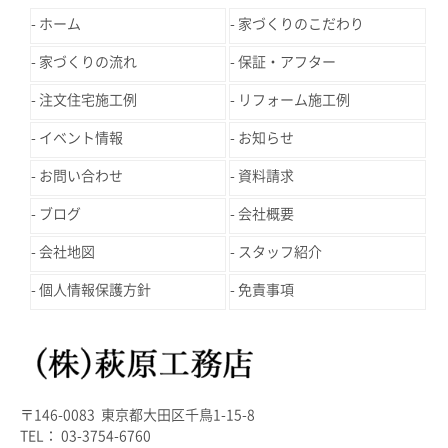
ホーム
家づくりのこだわり
家づくりの流れ
保証・アフター
注文住宅施工例
リフォーム施工例
イベント情報
お知らせ
お問い合わせ
資料請求
ブログ
会社概要
会社地図
スタッフ紹介
個人情報保護方針
免責事項
〒146-0083 東京都大田区千鳥1-15-8
TEL： 03-3754-6760