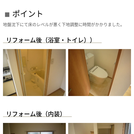
ポイント
地盤沈下にて床のレベルが悪く下地調整に時間がかかりました。
リフォーム後（浴室・トイレ））
リフォーム後（内装）